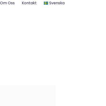
Om Oss
Kontakt
Svenska