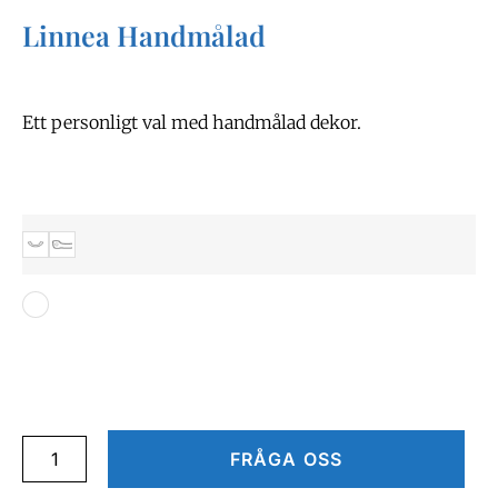
Linnea Handmålad
Ett personligt val med handmålad dekor.
FRÅGA OSS