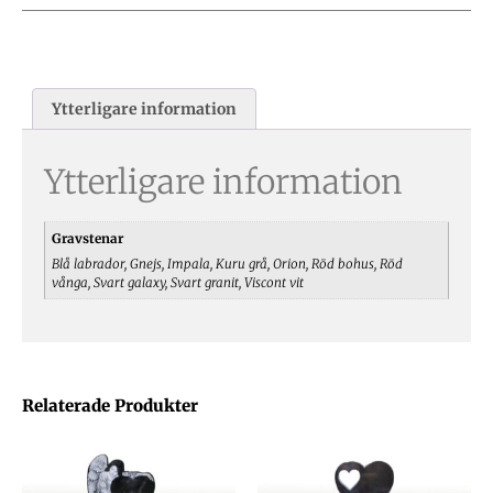
Ytterligare information
Ytterligare information
Gravstenar
Blå labrador, Gnejs, Impala, Kuru grå, Orion, Röd bohus, Röd
vånga, Svart galaxy, Svart granit, Viscont vit
Relaterade Produkter