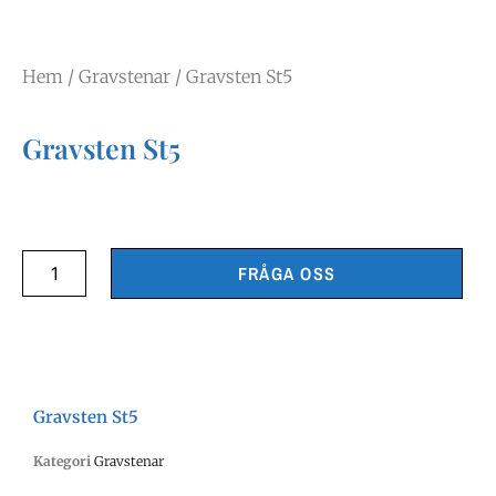
Hem
/
Gravstenar
/ Gravsten St5
Gravsten St5
FRÅGA OSS
Gravsten St5
Kategori
Gravstenar