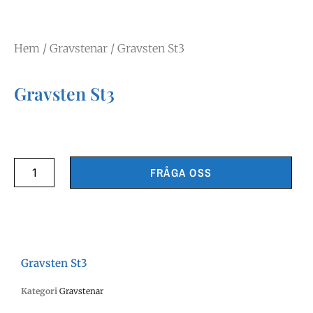
Hem
/
Gravstenar
/ Gravsten St3
Gravsten St3
FRÅGA OSS
Gravsten St3
Kategori
Gravstenar