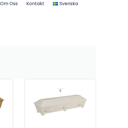
Om Oss
Kontakt
Svenska