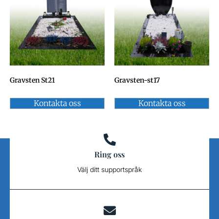
Gravsten St21
Gravsten-st17
Kontakta oss
Kontakta oss
Ring oss
Välj ditt supportspråk