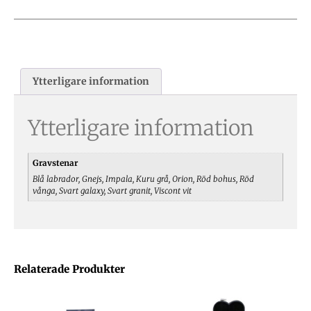
Ytterligare information
Ytterligare information
Gravstenar
Blå labrador, Gnejs, Impala, Kuru grå, Orion, Röd bohus, Röd
vånga, Svart galaxy, Svart granit, Viscont vit
Relaterade Produkter