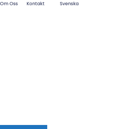
Om Oss
Kontakt
Svenska