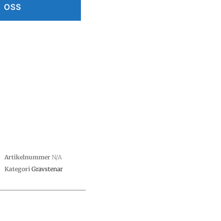
 OSS
Artikelnummer
N/A
Kategori
Gravstenar