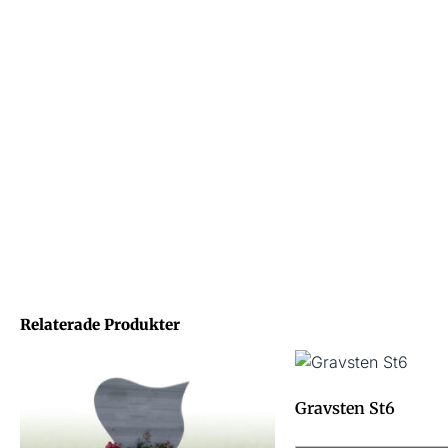
Relaterade Produkter
Gravsten St6