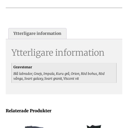
Ytterligare information
Ytterligare information
Gravstenar
Blå labrador, Gnejs, Impala, Kuru grå, Orion, Röd bohus, Röd
vånga, Svart galaxy, Svart granit, Viscont vit
Relaterade Produkter