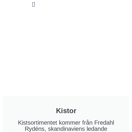
Kistor
Kistsortimentet kommer från Fredahl
Rydéns, skandinaviens ledande