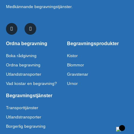
Medkännande begravningstjänster.
Ordna begravning
Begravningsprodukter
Boka rådgivning
Kistor
Ordna begravning
Blommor
Utlandstransporter
Gravstenar
Vad kostar en begravning?
Urnor
Begravningstjänster
Transporttjänster
Utlandstransporter
Borgerlig begravning