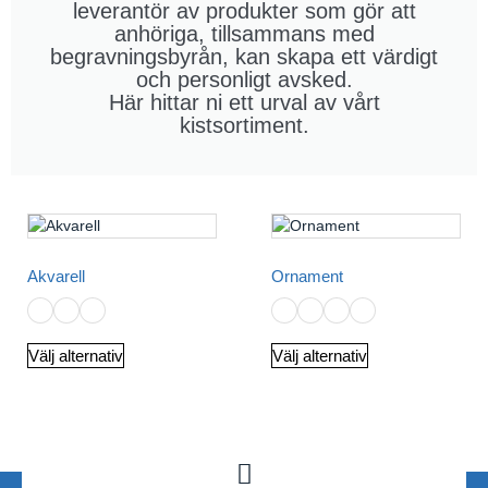
leverantör av produkter som gör att
anhöriga, tillsammans med
begravningsbyrån, kan skapa ett värdigt
och personligt avsked.
Här hittar ni ett urval av vårt
kistsortiment.
Akvarell
Ornament
Välj alternativ
Välj alternativ